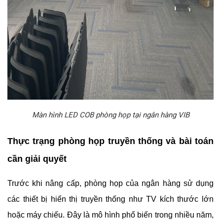
Màn hình LED COB phòng họp tại ngân hàng VIB
Thực trạng phòng họp truyền thống và bài toán
cần giải quyết
Trước khi nâng cấp, phòng họp của ngân hàng sử dụng
các thiết bị hiển thị truyền thống như TV kích thước lớn
hoặc máy chiếu. Đây là mô hình phổ biến trong nhiều năm,