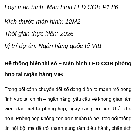
Loại màn hình: Màn hình LED COB P1.86
Kích thước màn hình: 12M2
Thời gian thực hiện: 2026
Vị trí dự án: Ngân hàng quốc tế VIB
Hệ thống hiển thị số – Màn hình LED COB phòng
họp tại Ngân hàng VIB
Trong bối cảnh chuyển đổi số đang diễn ra mạnh mẽ trong
lĩnh vực tài chính – ngân hàng, yêu cầu về không gian làm
việc, đặc biệt là phòng họp, ngày càng trở nên khắt khe
hơn. Phòng họp không còn đơn thuần là nơi trao đổi thông
tin nội bộ, mà đã trở thành trung tâm điều hành, phân tích