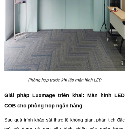
Phòng họp trước khi lắp màn hình LED
Giải pháp Luxmage triển khai: Màn hình LED
COB cho phòng họp ngân hàng
Sau quá trình khảo sát thực tế không gian, phân tích đặc