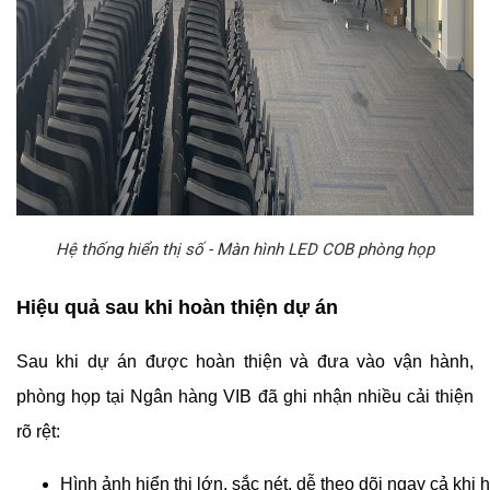
Hệ thống hiển thị số - Màn hình LED COB phòng họp
Hiệu quả sau khi hoàn thiện dự án
Sau khi dự án được hoàn thiện và đưa vào vận hành,
phòng họp tại Ngân hàng VIB đã ghi nhận nhiều cải thiện
rõ rệt:
Hình ảnh hiển thị lớn, sắc nét, dễ theo dõi ngay cả khi