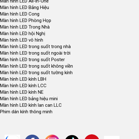
Màn hình LED All-in-One
Màn hình LED Bảng Hiệu
Màn hình LED Cong
Màn hình LED Phòng Họp
Màn hình LED Trong Nhà
Màn hình LED hội Nghị
Màn hình LED vô hình
Màn hình LED trong suốt trong nhà
Màn hình LED trong suốt ngoài trời
Màn hình LED trong suốt Poster
Màn hình LED trong suốt không viền
Màn hình LED trong suốt tường kính
Màn hình LED kính LBH
Màn hình LED kính LCC
Màn hình LED kính NE
Màn hình LED bảng hiệu mini
Màn hình LED kính lan can LLC
Phim dán kính thông minh