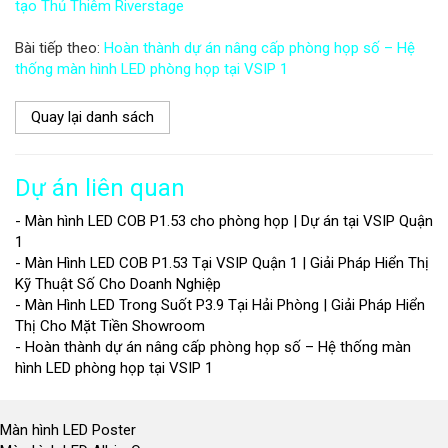
tạo Thủ Thiêm Riverstage
Bài tiếp theo:
Hoàn thành dự án nâng cấp phòng họp số – Hệ
thống màn hình LED phòng họp tại VSIP 1
Quay lại danh sách
Dự án liên quan
- Màn hình LED COB P1.53 cho phòng họp | Dự án tại VSIP Quận
1
- Màn Hình LED COB P1.53 Tại VSIP Quận 1 | Giải Pháp Hiển Thị
Kỹ Thuật Số Cho Doanh Nghiệp
- Màn Hình LED Trong Suốt P3.9 Tại Hải Phòng | Giải Pháp Hiển
Thị Cho Mặt Tiền Showroom
- Hoàn thành dự án nâng cấp phòng họp số – Hệ thống màn
hình LED phòng họp tại VSIP 1
Màn hình LED Poster