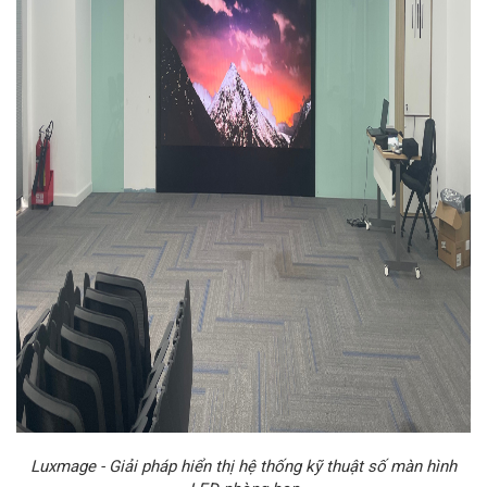
Luxmage - Giải pháp hiển thị hệ thống kỹ thuật số màn hình