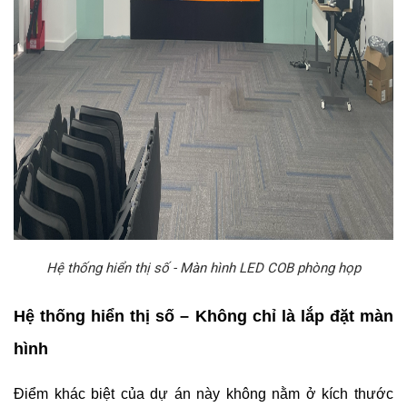
Hệ thống hiển thị số - Màn hình LED COB phòng họp
Hệ thống hiển thị số – Không chỉ là lắp đặt màn
hình
Điểm khác biệt của dự án này không nằm ở kích thước