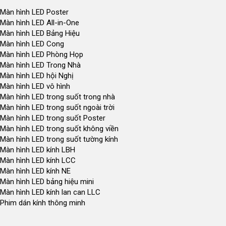
Màn hình LED Poster
Màn hình LED All-in-One
Màn hình LED Bảng Hiệu
Màn hình LED Cong
Màn hình LED Phòng Họp
Màn hình LED Trong Nhà
Màn hình LED hội Nghị
Màn hình LED vô hình
Màn hình LED trong suốt trong nhà
Màn hình LED trong suốt ngoài trời
Màn hình LED trong suốt Poster
Màn hình LED trong suốt không viền
Màn hình LED trong suốt tường kính
Màn hình LED kính LBH
Màn hình LED kính LCC
Màn hình LED kính NE
Màn hình LED bảng hiệu mini
Màn hình LED kính lan can LLC
Phim dán kính thông minh