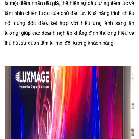
là một điểm nhấn đắt giá, thể hiện sự đầu tư nghiêm túc và
tầm nhìn chiến lược của chủ đầu tư. Khả năng trình chiếu
nội dung độc đáo, kết hợp với hiệu ứng ánh sáng ấn
tượng, giúp các doanh nghiệp khẳng định thương hiệu và
thu hút sự quan tâm từ mọi đối tượng khách hàng.