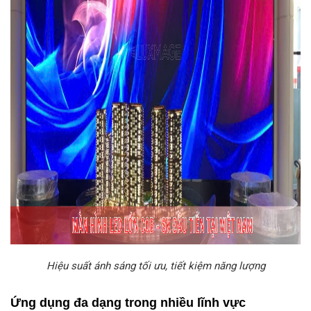
Hiệu suất ánh sáng tối ưu, tiết kiệm năng lượng
Ứng dụng đa dạng trong nhiều lĩnh vực