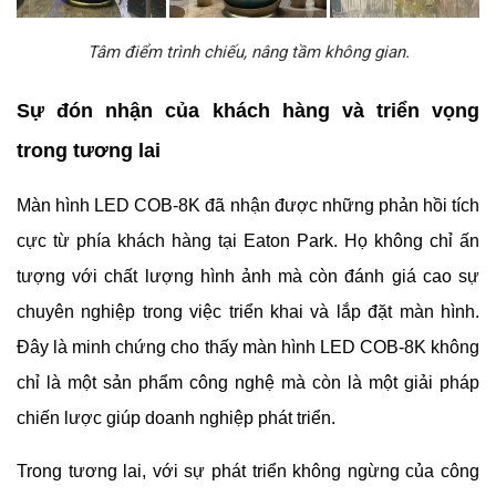
Tâm điểm trình chiếu, nâng tầm không gian.
Sự đón nhận của khách hàng và triển vọng
trong tương lai
Màn hình LED COB-8K đã nhận được những phản hồi tích
cực từ phía khách hàng tại Eaton Park. Họ không chỉ ấn
tượng với chất lượng hình ảnh mà còn đánh giá cao sự
chuyên nghiệp trong việc triển khai và lắp đặt màn hình.
Đây là minh chứng cho thấy màn hình LED COB-8K không
chỉ là một sản phẩm công nghệ mà còn là một giải pháp
chiến lược giúp doanh nghiệp phát triển.
Trong tương lai, với sự phát triển không ngừng của công