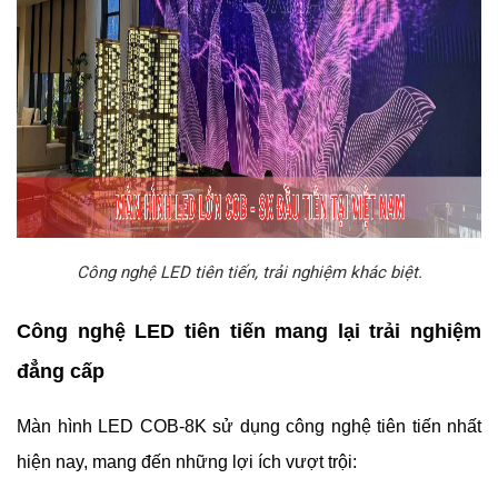
Công nghệ LED tiên tiến, trải nghiệm khác biệt.
Công nghệ LED tiên tiến mang lại trải nghiệm
đẳng cấp
Màn hình LED COB-8K sử dụng công nghệ tiên tiến nhất
hiện nay, mang đến những lợi ích vượt trội: