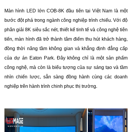
Màn hình LED lớn COB-8K đầu tiên tại Việt Nam là một
bước đột phá trong ngành công nghiệp trình chiếu. Với độ
phân giải 8K siêu sắc nét, thiết kế tinh tế và công nghệ tiên
tiến, màn hình đã trở thành tâm điểm thu hút khách hàng,
đồng thời nâng tầm không gian và khẳng định đẳng cấp
của dự án Eaton Park. Đây không chỉ là một sản phẩm
công nghệ, mà còn là biểu tượng của sự sáng tạo và tầm
nhìn chiến lược, sẵn sàng đồng hành cùng các doanh
nghiệp trên hành trình chinh phục thị trường.