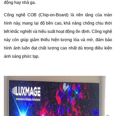
động hay nhà ga.
Công nghệ COB (Chip-on-Board) là nền tảng của màn
hình này, mang lại độ bền cao, khả năng chống chịu thời
tiết khắc nghiệt và hiệu suất hoạt động ổn định. Công nghệ
này còn giúp giảm thiểu hiện tượng lóa và mờ, đảm bảo
hình ảnh luôn đạt chất lượng cao nhất dù trong điều kiện
ánh sáng phức tạp.