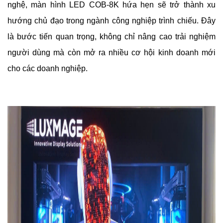
nghệ, màn hình LED COB-8K hứa hẹn sẽ trở thành xu
hướng chủ đạo trong ngành công nghiệp trình chiếu. Đây
là bước tiến quan trọng, không chỉ nâng cao trải nghiệm
người dùng mà còn mở ra nhiều cơ hội kinh doanh mới
cho các doanh nghiệp.