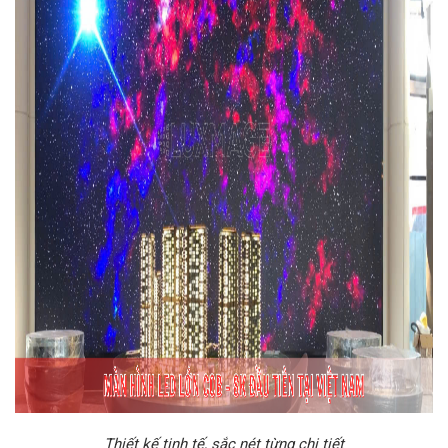
Thiết kế tinh tế, sắc nét từng chi tiết