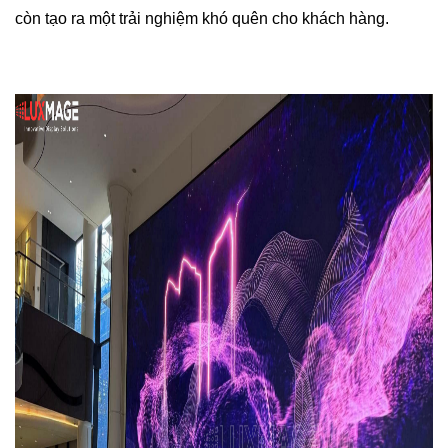
còn tạo ra một trải nghiệm khó quên cho khách hàng.