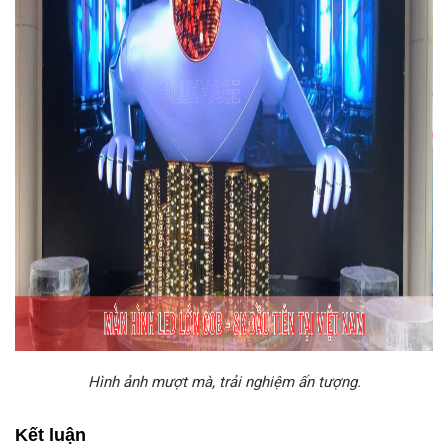
Hình ảnh mượt mà, trải nghiệm ấn tượng.
Kết luận