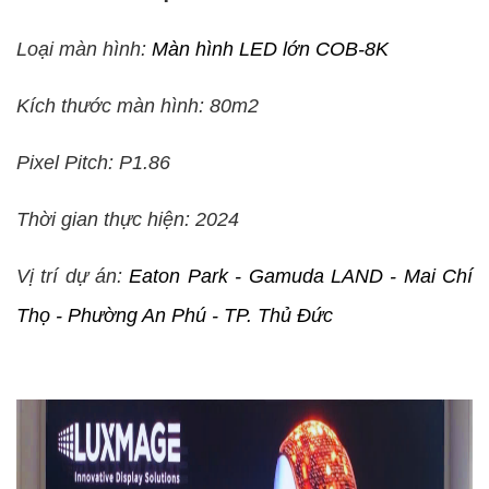
Loại màn hình:
Màn hình LED lớn COB-8K
Kích thước màn hình: 80m2
Pixel Pitch: P1.86
Thời gian thực hiện: 2024
Vị trí dự án:
Eaton Park - Gamuda LAND - Mai Chí
Thọ - Phường An Phú - TP. Thủ Đức