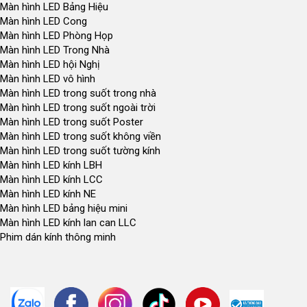
Màn hình LED Bảng Hiệu
Màn hình LED Cong
Màn hình LED Phòng Họp
Màn hình LED Trong Nhà
Màn hình LED hội Nghị
Màn hình LED vô hình
Màn hình LED trong suốt trong nhà
Màn hình LED trong suốt ngoài trời
Màn hình LED trong suốt Poster
Màn hình LED trong suốt không viền
Màn hình LED trong suốt tường kính
Màn hình LED kính LBH
Màn hình LED kính LCC
Màn hình LED kính NE
Màn hình LED bảng hiệu mini
Màn hình LED kính lan can LLC
Phim dán kính thông minh