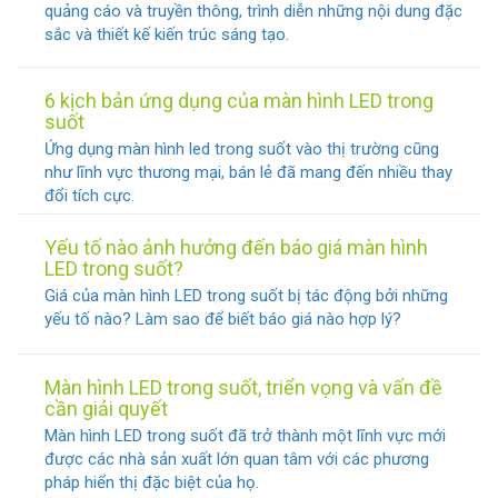
quảng cáo và truyền thông, trình diễn những nội dung đặc
sắc và thiết kế kiến ​​trúc sáng tạo.
6 kịch bản ứng dụng của màn hình LED trong
suốt
Ứng dụng màn hình led trong suốt vào thị trường cũng
như lĩnh vực thương mại, bán lẻ đã mang đến nhiều thay
đổi tích cực.
Yếu tố nào ảnh hưởng đến báo giá màn hình
LED trong suốt?
Giá của màn hình LED trong suốt bị tác động bởi những
yếu tố nào? Làm sao để biết báo giá nào hợp lý?
Màn hình LED trong suốt, triển vọng và vấn đề
cần giải quyết
Màn hình LED trong suốt đã trở thành một lĩnh vực mới
được các nhà sản xuất lớn quan tâm với các phương
pháp hiển thị đặc biệt của họ.