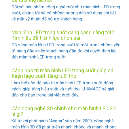
Đối với sản phẩm công nghệ mới như màn hình LED trong
suốt, chúng tôi sẽ có những hướng dẫn sử dụng chi tiết
về mặt kỹ thuật để hỗ trợ khách hàng.
Màn hình LED trong suốt càng sáng càng tốt?
Tìm hiểu để tránh lựa chọn sai
Độ sáng màn hình LED trong suốt là một trong những yếu
tố hàng đầu khiến khách hàng đắn đo khi quyết định lắp
đặt màn hình LED trong suốt.
Cách bảo trì màn hình LED trong suốt giúp cải
thiện hiệu suất, tăng tuổi thọ
Làm thế nào để bảo trì màn hình LED trong suốt đúng
cách, giúp tăng hiệu suất và tuổi thọ, LUXMAGE sẽ giải
đáp cho bạn trong bài viết dưới đây.
Các công nghệ 3D chính cho màn hình LED 3D
là gì?
Kể từ khi phát hành "Avatar" vào năm 2009, công nghệ
màn hình 3D đã phát triển nhanh chóng và nhanh chóng