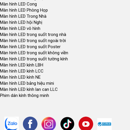
Màn hình LED Cong
Màn hình LED Phòng Họp
Màn hình LED Trong Nhà
Màn hình LED hội Nghị
Màn hình LED vô hình
Màn hình LED trong suốt trong nhà
Màn hình LED trong suốt ngoài trời
Màn hình LED trong suốt Poster
Màn hình LED trong suốt không viền
Màn hình LED trong suốt tường kính
Màn hình LED kính LBH
Màn hình LED kính LCC
Màn hình LED kính NE
Màn hình LED bảng hiệu mini
Màn hình LED kính lan can LLC
Phim dán kính thông minh