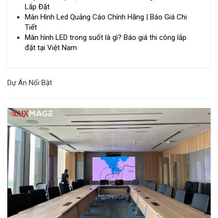
Lắp Đặt
Màn Hình Led Quảng Cáo Chính Hãng | Báo Giá Chi
Tiết
Màn hình LED trong suốt là gì? Báo giá thi công lắp
đặt tại Việt Nam
Dự Án Nổi Bật