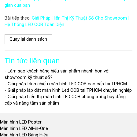
gian của bạn
Bài tiếp theo:
Giải Pháp Hiển Thị Kỹ Thuật Số Cho Showroom |
Hệ Thống LED COB Toàn Diện
Quay lại danh sách
Tin tức liên quan
- Làm sao khách hàng hiểu sản phẩm nhanh hơn với
showroom kỹ thuật số?
- Giải pháp trình chiếu màn hình LED COB cao cấp tại TP.HCM
- Giải pháp lắp đặt màn hình Led COB tại TPHCM chuyên nghiệp
- Giải pháp hiển thị màn hình LED COB phòng trưng bày đẳng
cấp và nâng tầm sản phẩm
Màn hình LED Poster
Màn hình LED All-in-One
Màn hình LED Bảng Hiệu