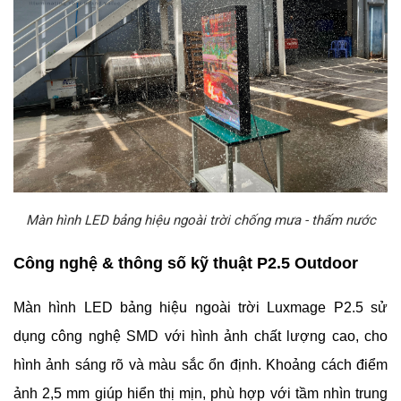
Màn hình LED bảng hiệu ngoài trời chống mưa - thấm nước
Công nghệ & thông số kỹ thuật P2.5 Outdoor
Màn hình LED bảng hiệu ngoài trời Luxmage P2.5 sử
dụng công nghệ SMD với hình ảnh chất lượng cao, cho
hình ảnh sáng rõ và màu sắc ổn định. Khoảng cách điểm
ảnh 2,5 mm giúp hiển thị mịn, phù hợp với tầm nhìn trung