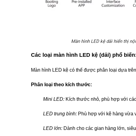
Màn hình LED kệ dải hiển thị nộ
Các loại màn hình LED kệ (dải) phổ biến
Màn hình LED kệ có thể được phân loại dựa trên 
Phân loại theo kích thước:
Mini LED:
Kích thước nhỏ, phù hợp với các
LED trung bình:
Phù hợp với kệ hàng vừa 
LED lớn:
Dành cho các gian hàng lớn, siêu 