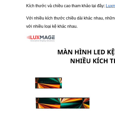
Kích thước và chiều cao tham khảo tại đây:
Luxm
Với nhiều kích thước chiều dài khác nhau, nhữ
với nhiều loại kệ khác nhau.