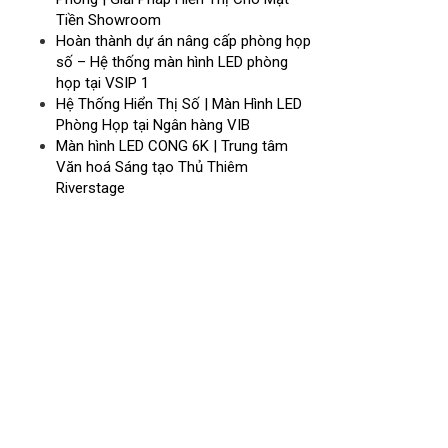
Tiền Showroom
Hoàn thành dự án nâng cấp phòng họp
số – Hệ thống màn hình LED phòng
họp tại VSIP 1
Hệ Thống Hiển Thị Số | Màn Hình LED
Phòng Họp tại Ngân hàng VIB
Màn hình LED CONG 6K | Trung tâm
Văn hoá Sáng tạo Thủ Thiêm
Riverstage