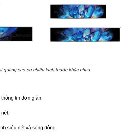
thị quảng cáo có nhiều kích thước khác nhau
thông tin đơn giản.
 nét.
nh siêu nét và sống động.