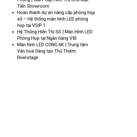
Tiền Showroom
Hoàn thành dự án nâng cấp phòng họp
số – Hệ thống màn hình LED phòng
họp tại VSIP 1
Hệ Thống Hiển Thị Số | Màn Hình LED
Phòng Họp tại Ngân hàng VIB
Màn hình LED CONG 6K | Trung tâm
Văn hoá Sáng tạo Thủ Thiêm
Riverstage