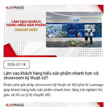
2026-07-18
Làm sao khách hàng hiểu sản phẩm nhanh hơn với
showroom kỹ thuật số?
Khám phá giải pháp showroom kỹ thuật số đột phá từ Luxmage
giúp khách hàng hiểu sản phẩm nhanh hơn, tăng trải nghiệm thị
giác và tối ưu tỷ lệ chuyển đổi.