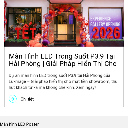
Màn Hình LED Trong Suốt P3.9 Tại
Hải Phòng | Giải Pháp Hiển Thị Cho
Mặt Tiền Showroom
Dự án màn hình LED trong suốt P3.9 tại Hải Phòng của
Luxmage – Giải pháp hiển thị cho mặt tiền showroom, thu
hút khách từ xa mà không che kính. Xem ngay!
Chi tiết
Màn hình LED Poster