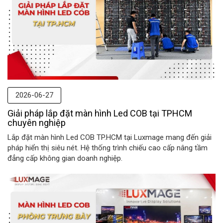
2026-06-27
Giải pháp lắp đặt màn hình Led COB tại TPHCM
chuyên nghiệp
Lắp đặt màn hình Led COB TP.HCM tại Luxmage mang đến giải
pháp hiển thị siêu nét. Hệ thống trình chiếu cao cấp nâng tầm
đẳng cấp không gian doanh nghiệp.