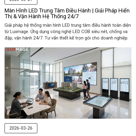
Màn Hình LED Trung Tâm Điều Hành | Giải Pháp Hiển
Thị & Vận Hành Hệ Thống 24/7
Giải pháp hệ thống màn hình LED trung tâm điều hành toàn diện
từ Luxmage. Ứng dụng công nghệ LED COB siêu nét, chống va
đập, vận hành 24/7. Tư vấn thiết kế trọn gói cho doanh nghiệp.
2026-03-26