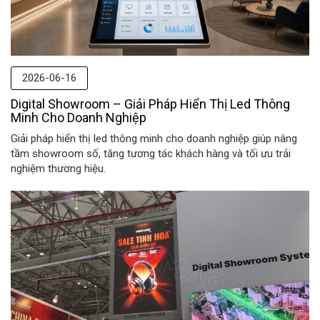
2026-06-16
Digital Showroom – Giải Pháp Hiển Thị Led Thông
Minh Cho Doanh Nghiệp
Giải pháp hiển thị led thông minh cho doanh nghiệp giúp nâng
tầm showroom số, tăng tương tác khách hàng và tối ưu trải
nghiệm thương hiệu.