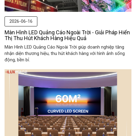
2026-06-16
Màn Hình LED Quảng Cáo Ngoài Trời - Giải Pháp Hiển
Thị Thu Hút Khách Hàng Hiệu Quả
Màn Hình LED Quảng Cáo Ngoài Trời giúp doanh nghiệp tăng
nhận diện thương hiệu, thu hút khách hàng với hình ảnh sống
động, bền bỉ.