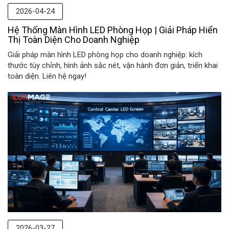
2026-04-24
Hệ Thống Màn Hình LED Phòng Họp | Giải Pháp Hiển
Thị Toàn Diện Cho Doanh Nghiệp
Giải pháp màn hình LED phòng họp cho doanh nghiệp: kích
thước tùy chỉnh, hình ảnh sắc nét, vận hành đơn giản, triển khai
toàn diện. Liên hệ ngay!
2026-03-27