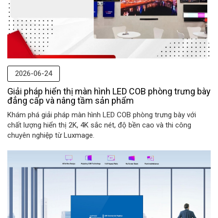
2026-06-24
Giải pháp hiển thị màn hình LED COB phòng trưng bày
đẳng cấp và nâng tầm sản phẩm
Khám phá giải pháp màn hình LED COB phòng trưng bày với
chất lượng hiển thị 2K, 4K sắc nét, độ bền cao và thi công
chuyên nghiệp từ Luxmage.