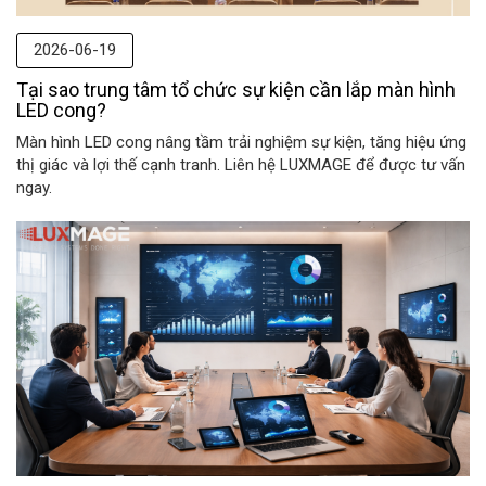
2026-06-19
Tại sao trung tâm tổ chức sự kiện cần lắp màn hình
LED cong?
Màn hình LED cong nâng tầm trải nghiệm sự kiện, tăng hiệu ứng
thị giác và lợi thế cạnh tranh. Liên hệ LUXMAGE để được tư vấn
ngay.