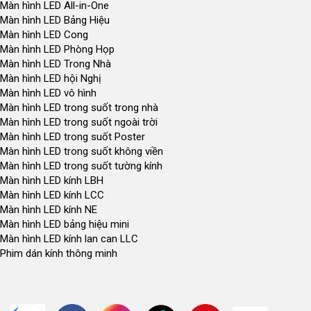
Màn hình LED All-in-One
Màn hình LED Bảng Hiệu
Màn hình LED Cong
Màn hình LED Phòng Họp
Màn hình LED Trong Nhà
Màn hình LED hội Nghị
Màn hình LED vô hình
Màn hình LED trong suốt trong nhà
Màn hình LED trong suốt ngoài trời
Màn hình LED trong suốt Poster
Màn hình LED trong suốt không viền
Màn hình LED trong suốt tường kính
Màn hình LED kính LBH
Màn hình LED kính LCC
Màn hình LED kính NE
Màn hình LED bảng hiệu mini
Màn hình LED kính lan can LLC
Phim dán kính thông minh