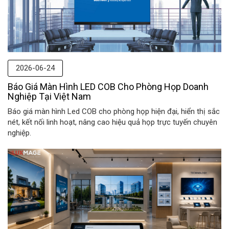
2026-06-24
Báo Giá Màn Hình LED COB Cho Phòng Họp Doanh
Nghiệp Tại Việt Nam
Báo giá màn hình Led COB cho phòng họp hiện đại, hiển thị sắc
nét, kết nối linh hoạt, nâng cao hiệu quả họp trực tuyến chuyên
nghiệp.