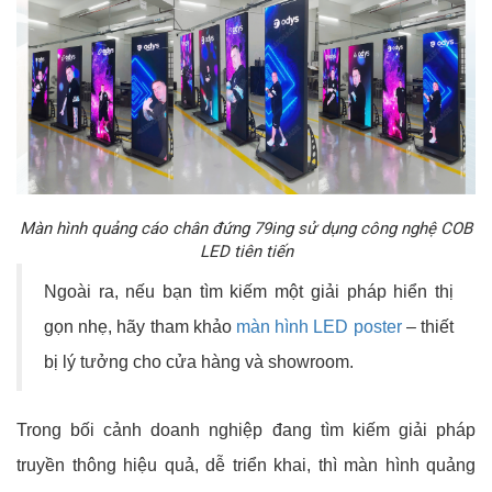
Màn hình quảng cáo chân đứng 79ing sử dụng công nghệ COB
LED tiên tiến
Ngoài ra, nếu bạn tìm kiếm một giải pháp hiển thị
gọn nhẹ, hãy tham khảo
màn hình LED poster
– thiết
bị lý tưởng cho cửa hàng và showroom.
Trong bối cảnh doanh nghiệp đang tìm kiếm giải pháp
truyền thông hiệu quả, dễ triển khai, thì màn hình quảng