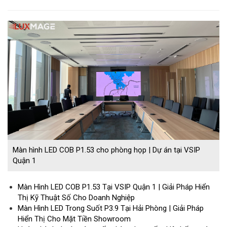
Màn hình LED COB P1.53 cho phòng họp | Dự án tại VSIP
Quận 1
Màn Hình LED COB P1.53 Tại VSIP Quận 1 | Giải Pháp Hiển
Thị Kỹ Thuật Số Cho Doanh Nghiệp
Màn Hình LED Trong Suốt P3.9 Tại Hải Phòng | Giải Pháp
Hiển Thị Cho Mặt Tiền Showroom