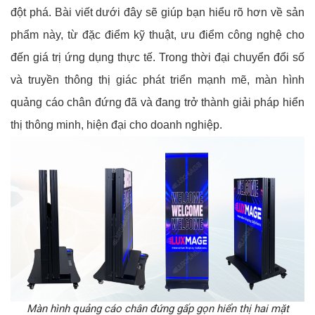
đột phá. Bài viết dưới đây sẽ giúp bạn hiểu rõ hơn về sản
phẩm này, từ đặc điểm kỹ thuật, ưu điểm công nghệ cho
đến giá trị ứng dụng thực tế.
Tr
ong thời đại chuyển đổi số
và truyền thông thị giác phát triển mạnh mẽ, màn hình
quảng cáo chân đứng đã và đang trở thành giải pháp hiển
thị thông minh, hiện đại cho doanh nghiệp.
Màn hình quảng cáo chân đứng gấp gọn hiển thị hai mặt