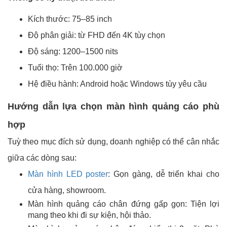
Kích thước: 75–85 inch
Độ phân giải: từ FHD đến 4K tùy chọn
Độ sáng: 1200–1500 nits
Tuổi thọ: Trên 100.000 giờ
Hệ điều hành: Android hoặc Windows tùy yêu cầu
Hướng dẫn lựa chọn màn hình quảng cáo phù
hợp
Tuỳ theo mục đích sử dụng, doanh nghiệp có thể cân nhắc
giữa các dòng sau:
Màn hình LED poster
: Gọn gàng, dễ triển khai cho
cửa hàng, showroom.
Màn hình quảng cáo chân đứng gấp gọn: Tiện lợi
mang theo khi đi sự kiện, hội thảo.