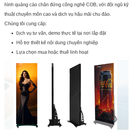
hình quảng cáo chân đứng công nghệ COB, với đội ngũ kỹ
thuật chuyên môn cao và dịch vụ hậu mãi chu đáo.
Chúng tôi cung cấp:
Dị
ch vụ tư vấn, demo thực tế tại nơi lắp đặt
Hỗ trợ thiết kế nội dung chuyên nghiệp
Lựa chọn mua hoặc thuê linh hoạt