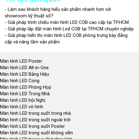
- Làm sao khách hàng hiểu sản phẩm nhanh hơn với
showroom kỹ thuật số?
- Giải pháp trình chiếu màn hình LED COB cao cấp tại TP.HCM
- Giải pháp lắp đặt màn hình Led COB tại TPHCM chuyên nghiệp
- Giải pháp hiển thị màn hình LED COB phòng trưng bày đẳng
cấp và nâng tầm sản phẩm
Màn hình LED Poster
Màn hình LED All-in-One
Màn hình LED Bảng Hiệu
Màn hình LED Cong
Màn hình LED Phòng Họp
Màn hình LED Trong Nhà
Màn hình LED hội Nghị
Màn hình LED vô hình
Màn hình LED trong suốt trong nhà
Màn hình LED trong suốt ngoài trời
Màn hình LED trong suốt Poster
Màn hình LED trong suốt không viền