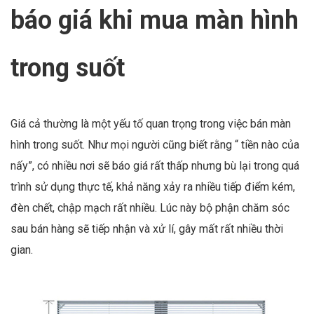
báo giá khi mua màn hình
trong suốt
Giá cả thường là một yếu tố quan trọng trong việc bán màn
hình trong suốt. Như mọi người cũng biết rằng “ tiền nào của
nấy”, có nhiều nơi sẽ báo giá rất thấp nhưng bù lại trong quá
trình sử dụng thực tế, khả năng xảy ra nhiều tiếp điểm kém,
đèn chết, chập mạch rất nhiều. Lúc này bộ phận chăm sóc
sau bán hàng sẽ tiếp nhận và xử lí, gây mất rất nhiều thời
gian.