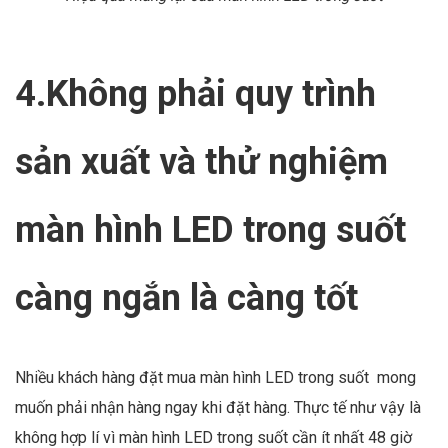
4.Không phải quy trình
sản xuất và thử nghiệm
màn hình LED trong suốt
càng ngắn là càng tốt
Nhiều khách hàng đặt mua màn hình LED trong suốt mong
muốn phải nhận hàng ngay khi đặt hàng. Thực tế như vậy là
không hợp lí vì màn hình LED trong suốt cần ít nhất 48 giờ