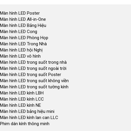
Màn hình LED Poster
Màn hình LED All-in-One
Màn hình LED Bảng Hiệu
Màn hình LED Cong
Màn hình LED Phòng Họp
Màn hình LED Trong Nhà
Màn hình LED hội Nghị
Màn hình LED vô hình
Màn hình LED trong suốt trong nhà
Màn hình LED trong suốt ngoài trời
Màn hình LED trong suốt Poster
Màn hình LED trong suốt không viền
Màn hình LED trong suốt tường kính
Màn hình LED kính LBH
Màn hình LED kính LCC
Màn hình LED kính NE
Màn hình LED bảng hiệu mini
Màn hình LED kính lan can LLC
Phim dán kính thông minh