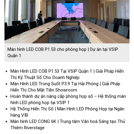
Màn hình LED COB P1.53 cho phòng họp | Dự án tại VSIP
Quận 1
Màn Hình LED COB P1.53 Tại VSIP Quận 1 | Giải Pháp Hiển
Thị Kỹ Thuật Số Cho Doanh Nghiệp
Màn Hình LED Trong Suốt P3.9 Tại Hải Phòng | Giải Pháp
Hiển Thị Cho Mặt Tiền Showroom
Hoàn thành dự án nâng cấp phòng họp số – Hệ thống màn
hình LED phòng họp tại VSIP 1
Hệ Thống Hiển Thị Số | Màn Hình LED Phòng Họp tại Ngân
hàng VIB
Màn hình LED CONG 6K | Trung tâm Văn hoá Sáng tạo Thủ
Thiêm Riverstage