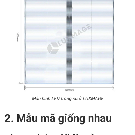
Màn hình LED trong suốt LUXMAGE
2. Mẫu mã giống nhau