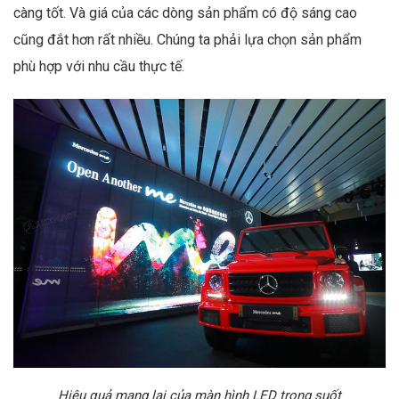
càng tốt. Và giá của các dòng sản phẩm có độ sáng cao
cũng đắt hơn rất nhiều. Chúng ta phải lựa chọn sản phẩm
phù hợp với nhu cầu thực tế.
Hiệu quả mang lại của màn hình LED trong suốt