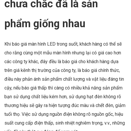
chưa chắc đã là sản
phẩm giống nhau
Khi báo giá màn hình LED trong suốt, khách hàng có thể sẽ
cho rằng cùng một mẫu màn hình nhưng lại có giá cao hơn
các công ty khác, đây đều là báo giá cho khách hàng dựa
trên giá kênh thị trường của công ty, là báo giá chính thức,
điều này phản ánh sản phẩm chất lượng và vật liệu đáng tin
cậy, nếu báo giá thấp thì càng có nhiều khả năng sản phẩm
bạn sử dụng chất liệu kém hơn, sử dụng hạt đèn không rõ
thương hiệu sẽ gây ra hiện tượng đúc màu và chết đèn, giảm
tuổi thọ. Việc sử dụng nguồn điện không rõ nguồn gốc, hiệu
suất cung cấp điện thấp, sinh nhiệt nghiêm trọng, v.v., những