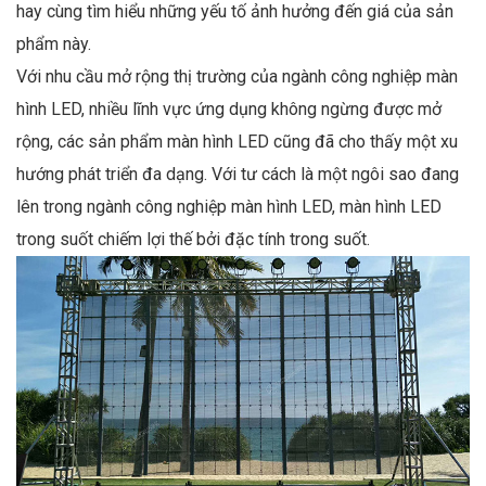
hay cùng tìm hiểu những yếu tố ảnh hưởng đến giá của sản
phẩm này.
Với nhu cầu mở rộng thị trường của ngành công nghiệp màn
hình LED, nhiều lĩnh vực ứng dụng không ngừng được mở
rộng, các sản phẩm màn hình LED cũng đã cho thấy một xu
hướng phát triển đa dạng. Với tư cách là một ngôi sao đang
lên trong ngành công nghiệp màn hình LED, màn hình LED
trong suốt chiếm lợi thế bởi đặc tính trong suốt.