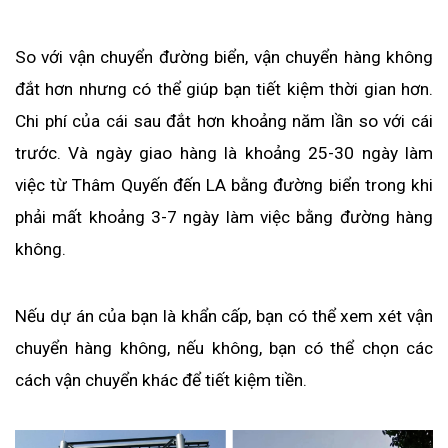
So với vận chuyển đường biển, vận chuyển hàng không 
đắt hơn nhưng có thể giúp bạn tiết kiệm thời gian hơn. 
Chi phí của cái sau đắt hơn khoảng năm lần so với cái 
trước. Và ngày giao hàng là khoảng 25-30 ngày làm 
việc từ Thâm Quyến đến LA bằng đường biển trong khi 
phải mất khoảng 3-7 ngày làm việc bằng đường hàng 
không.
Nếu dự án của bạn là khẩn cấp, bạn có thể xem xét vận 
chuyển hàng không, nếu không, bạn có thể chọn các 
cách vận chuyển khác để tiết kiệm tiền.