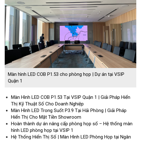
Màn hình LED COB P1.53 cho phòng họp | Dự án tại VSIP
Quận 1
Màn Hình LED COB P1.53 Tại VSIP Quận 1 | Giải Pháp Hiển
Thị Kỹ Thuật Số Cho Doanh Nghiệp
Màn Hình LED Trong Suốt P3.9 Tại Hải Phòng | Giải Pháp
Hiển Thị Cho Mặt Tiền Showroom
Hoàn thành dự án nâng cấp phòng họp số – Hệ thống màn
hình LED phòng họp tại VSIP 1
Hệ Thống Hiển Thị Số | Màn Hình LED Phòng Họp tại Ngân