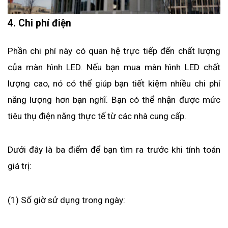
4. Chi phí điện
Phần chi phí này có quan hệ trực tiếp đến chất lượng 
của màn hình LED. Nếu bạn mua màn hình LED chất 
lượng cao, nó có thể giúp bạn tiết kiệm nhiều chi phí 
năng lượng hơn bạn nghĩ. Bạn có thể nhận được mức 
tiêu thụ điện năng thực tế từ các nhà cung cấp.
Dưới đây là ba điểm để bạn tìm ra trước khi tính toán 
giá trị:
(1) Số giờ sử dụng trong ngày: