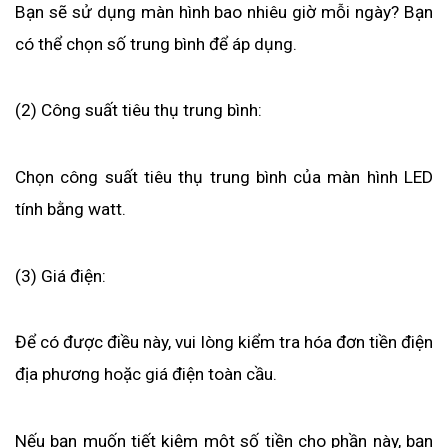
Bạn sẽ sử dụng màn hình bao nhiêu giờ mỗi ngày? Bạn 
có thể chọn số trung bình để áp dụng.
(2) Công suất tiêu thụ trung bình:
Chọn công suất tiêu thụ trung bình của màn hình LED 
tính bằng watt.
(3) Giá điện:
Để có được điều này, vui lòng kiểm tra hóa đơn tiền điện 
địa phương hoặc giá điện toàn cầu. 
Nếu bạn muốn tiết kiệm một số tiền cho phần này, bạn 