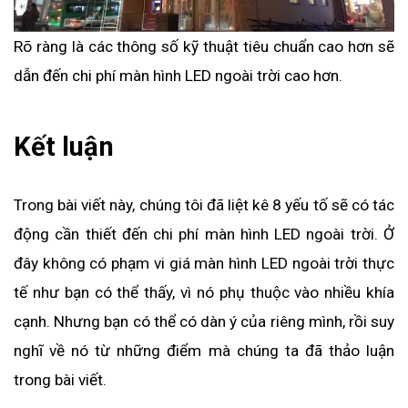
Rõ ràng là các thông số kỹ thuật tiêu chuẩn cao hơn sẽ 
dẫn đến chi phí màn hình LED ngoài trời cao hơn. 
Kết luận
Trong bài viết này, chúng tôi đã liệt kê 8 yếu tố sẽ có tác 
động cần thiết đến chi phí màn hình LED ngoài trời. Ở 
đây không có phạm vi giá màn hình LED ngoài trời thực 
tế như bạn có thể thấy, vì nó phụ thuộc vào nhiều khía 
cạnh. Nhưng bạn có thể có dàn ý của riêng mình, rồi suy 
nghĩ về nó từ những điểm mà chúng ta đã thảo luận 
trong bài viết.