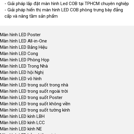
- Giải pháp lắp đặt màn hình Led COB tại TPHCM chuyên nghiệp
- Giải pháp hiển thị màn hình LED COB phòng trưng bày đẳng
cấp và nâng tầm sản phẩm
Màn hình LED Poster
Màn hình LED All-in-One
Màn hình LED Bảng Hiệu
Màn hình LED Cong
Màn hình LED Phòng Họp
Màn hình LED Trong Nhà
Màn hình LED hội Nghị
Màn hình LED vô hình
Màn hình LED trong suốt trong nhà
Màn hình LED trong suốt ngoài trời
Màn hình LED trong suốt Poster
Màn hình LED trong suốt không viền
Màn hình LED trong suốt tường kính
Màn hình LED kính LBH
Màn hình LED kính LCC
Màn hình LED kính NE