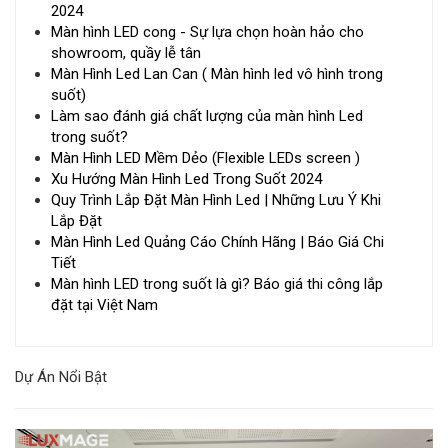
2024
Màn hình LED cong - Sự lựa chọn hoàn hảo cho
showroom, quầy lễ tân
Màn Hình Led Lan Can ( Màn hình led vô hình trong
suốt)
Làm sao đánh giá chất lượng của màn hình Led
trong suốt?
Màn Hình LED Mềm Dẻo (Flexible LEDs screen )
Xu Hướng Màn Hình Led Trong Suốt 2024
Quy Trình Lắp Đặt Màn Hình Led | Những Lưu Ý Khi
Lắp Đặt
Màn Hình Led Quảng Cáo Chính Hãng | Báo Giá Chi
Tiết
Màn hình LED trong suốt là gì? Báo giá thi công lắp
đặt tại Việt Nam
Dự Án Nổi Bật