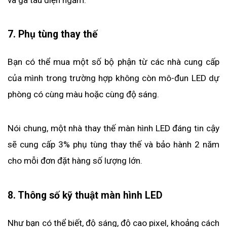
7. Phụ tùng thay thế
Bạn có thể mua một số bộ phận từ các nhà cung cấp 
của mình trong trường hợp không còn mô-đun LED dự 
phòng có cùng màu hoặc cùng độ sáng.
Nói chung, một nhà thay thế màn hình LED đáng tin cậy 
sẽ cung cấp 3% phụ tùng thay thế và bảo hành 2 năm 
cho mỗi đơn đặt hàng số lượng lớn.
8. Thông số kỹ thuật màn hình LED
Như bạn có thể biết, độ sáng, độ cao pixel, khoảng cách 