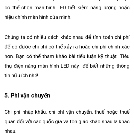
có thể chọn màn hình LED tiết kiệm năng lượng hoặc 
hiệu chỉnh màn hình của mình.
Chúng ta có nhiều cách khác nhau để tính toán chi phí 
để có được chi phí có thể xảy ra hoặc chi phí chính xác 
hơn. Bạn có thể tham khảo bài tiểu luận kỹ thuật  Tiêu 
thụ điện năng màn hình LED này  để biết những thông 
tin hữu ích nhé!
5. Phí vận chuyển
Chi phí nhập khẩu, chi phí vận chuyển, thuế hoặc thuế 
quan đối với các quốc gia và tôn giáo khác nhau là khác 
nhau. 