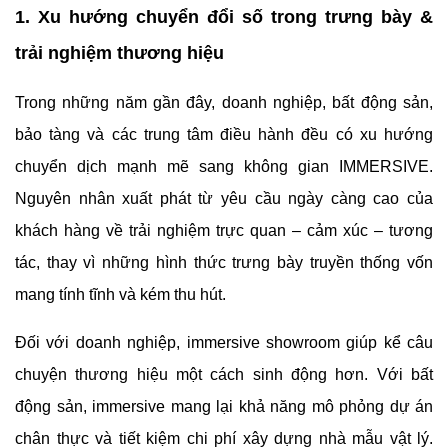
1. Xu hướng chuyển đổi số trong trưng bày &
trải nghiệm thương hiệu
Trong những năm gần đây, doanh nghiệp, bất động sản,
bảo tàng và các trung tâm điều hành đều có xu hướng
chuyển dịch mạnh mẽ sang không gian IMMERSIVE.
Nguyên nhân xuất phát từ yêu cầu ngày càng cao của
khách hàng về trải nghiệm trực quan – cảm xúc – tương
tác, thay vì những hình thức trưng bày truyền thống vốn
mang tính tĩnh và kém thu hút.
Đối với doanh nghiệp, immersive showroom giúp kể câu
chuyện thương hiệu một cách sinh động hơn. Với bất
động sản, immersive mang lại khả năng mô phỏng dự án
chân thực và tiết kiệm chi phí xây dựng nhà mẫu vật lý.