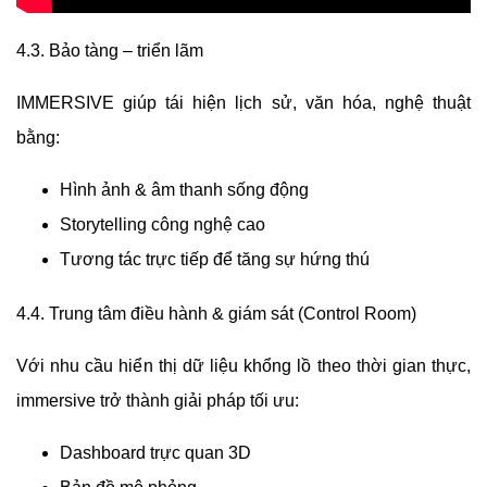
4.3. Bảo tàng – triển lãm
IMMERSIVE giúp tái hiện lịch sử, văn hóa, nghệ thuật
bằng:
Hình ảnh & âm thanh sống động
Storytelling công nghệ cao
Tương tác trực tiếp để tăng sự hứng thú
4.4. Trung tâm điều hành & giám sát (Control Room)
Với nhu cầu hiển thị dữ liệu khổng lồ theo thời gian thực,
immersive trở thành giải pháp tối ưu:
Dashboard trực quan 3D