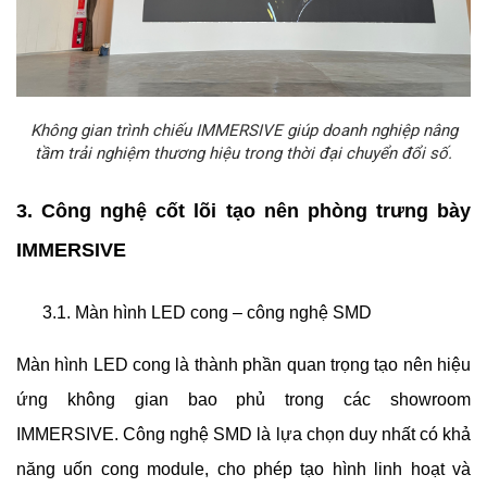
Không gian trình chiếu IMMERSIVE giúp doanh nghiệp nâng
tầm trải nghiệm thương hiệu trong thời đại chuyển đổi số.
3. Công nghệ cốt lõi tạo nên phòng trưng bày
IMMERSIVE
3.1. Màn hình LED cong – công nghệ SMD
Màn hình LED cong là thành phần quan trọng tạo nên hiệu
ứng không gian bao phủ trong các showroom
IMMERSIVE. Công nghệ SMD là lựa chọn duy nhất có khả
năng uốn cong module, cho phép tạo hình linh hoạt và