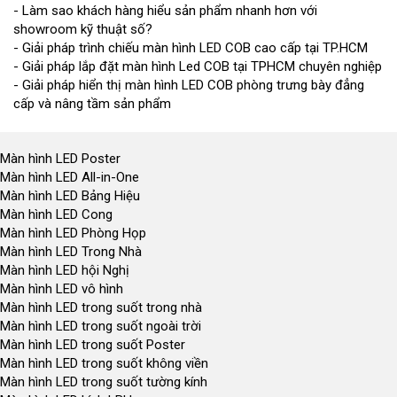
- Làm sao khách hàng hiểu sản phẩm nhanh hơn với
showroom kỹ thuật số?
- Giải pháp trình chiếu màn hình LED COB cao cấp tại TP.HCM
- Giải pháp lắp đặt màn hình Led COB tại TPHCM chuyên nghiệp
- Giải pháp hiển thị màn hình LED COB phòng trưng bày đẳng
cấp và nâng tầm sản phẩm
Màn hình LED Poster
Màn hình LED All-in-One
Màn hình LED Bảng Hiệu
Màn hình LED Cong
Màn hình LED Phòng Họp
Màn hình LED Trong Nhà
Màn hình LED hội Nghị
Màn hình LED vô hình
Màn hình LED trong suốt trong nhà
Màn hình LED trong suốt ngoài trời
Màn hình LED trong suốt Poster
Màn hình LED trong suốt không viền
Màn hình LED trong suốt tường kính