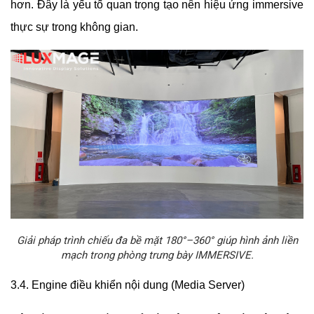
hơn. Đây là yếu tố quan trọng tạo nên hiệu ứng immersive
thực sự trong không gian.
Giải pháp trình chiếu đa bề mặt 180°–360° giúp hình ảnh liền
mạch trong phòng trưng bày IMMERSIVE.
3.4. Engine điều khiển nội dung (Media Server)