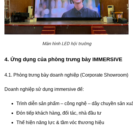
Màn hình LED hội trường
4. Ứng dụng của phòng trưng bày IMMERSIVE
4.1. Phòng trưng bày doanh nghiệp (Corporate Showroom)
Doanh nghiệp sử dụng immersive để:
Trình diễn sản phẩm – công nghệ – dây chuyền sản xuấ
Đón tiếp khách hàng, đối tác, nhà đầu tư
Thể hiện năng lực & tầm vóc thương hiệu