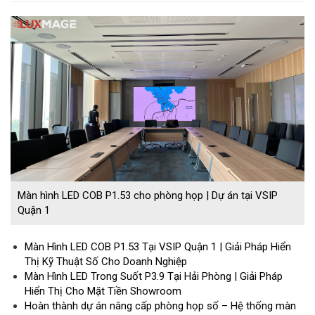
Màn hình LED COB P1.53 cho phòng họp | Dự án tại VSIP
Quận 1
Màn Hình LED COB P1.53 Tại VSIP Quận 1 | Giải Pháp Hiển
Thị Kỹ Thuật Số Cho Doanh Nghiệp
Màn Hình LED Trong Suốt P3.9 Tại Hải Phòng | Giải Pháp
Hiển Thị Cho Mặt Tiền Showroom
Hoàn thành dự án nâng cấp phòng họp số – Hệ thống màn