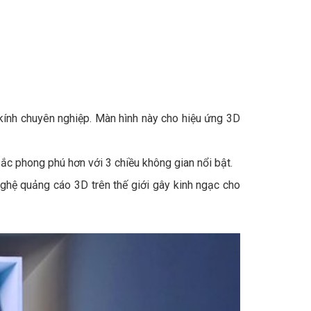
kính chuyên nghiệp. Màn hình này cho hiệu ứng 3D
sắc phong phú hơn với 3 chiều không gian nổi bật.
ghệ quảng cáo 3D trên thế giới gây kinh ngạc cho