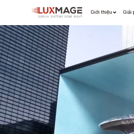
Giới thiệu
Giải