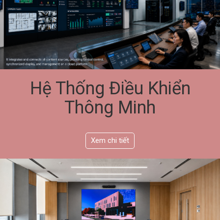
Hệ Thống Điều Khiển
Thông Minh
Xem chi tiết