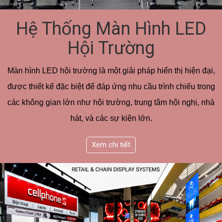
Hệ Thống Màn Hình LED
Hội Trường
Màn hình LED hội trường là một giải pháp hiển thị hiện đại,
được thiết kế đặc biệt để đáp ứng nhu cầu trình chiếu trong
các không gian lớn như hội trường, trung tâm hội nghị, nhà
hát, và các sự kiện lớn.
Xem chi tiết