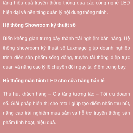
tăng hiệu quả truyền thông thông qua các công nghệ LED 
hiện đại và nền tảng quản lý nội dung thông minh.
Hệ thống Showroom kỹ thuật số
Biến không gian trưng bày thành trải nghiệm bán hàng. Hệ 
thống showroom kỹ thuật số Luxmage giúp doanh nghiệp 
trình diễn sản phẩm sống động, truyền tải thông điệp trực 
quan và nâng cao tỷ lệ chuyển đổi ngay tại điểm trưng bày.
Hệ thống màn hình LED cho cửa hàng bán lẻ
Thu hút khách hàng – Gia tăng tương tác – Tối ưu doanh 
số. Giải pháp hiển thị cho retail giúp tạo điểm nhấn thu hút, 
nâng cao trải nghiệm mua sắm và hỗ trợ truyền thông sản 
phẩm linh hoạt, hiệu quả.