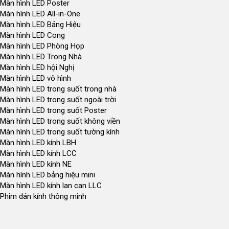
Màn hình LED Poster
Màn hình LED All-in-One
Màn hình LED Bảng Hiệu
Màn hình LED Cong
Màn hình LED Phòng Họp
Màn hình LED Trong Nhà
Màn hình LED hội Nghị
Màn hình LED vô hình
Màn hình LED trong suốt trong nhà
Màn hình LED trong suốt ngoài trời
Màn hình LED trong suốt Poster
Màn hình LED trong suốt không viền
Màn hình LED trong suốt tường kính
Màn hình LED kính LBH
Màn hình LED kính LCC
Màn hình LED kính NE
Màn hình LED bảng hiệu mini
Màn hình LED kính lan can LLC
Phim dán kính thông minh