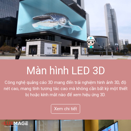
Màn hình LED 3D
Công nghệ quảng cáo 3D mang đến trải nghiệm hình ảnh 3D, độ
nét cao, mang tính tương tác cao mà không cần bất kỳ một
thiết
bị hoặc kính mắt nào để xem hiệu ứng 3D.
Xem chi tiết