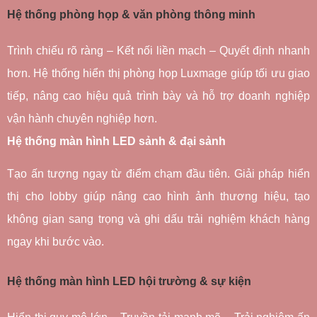
Hệ thống phòng họp & văn phòng thông minh
Trình chiếu rõ ràng – Kết nối liền mạch – Quyết định nhanh 
hơn. Hệ thống hiển thị phòng họp Luxmage giúp tối ưu giao 
tiếp, nâng cao hiệu quả trình bày và hỗ trợ doanh nghiệp 
vận hành chuyên nghiệp hơn.
Hệ thống màn hình LED sảnh & đại sảnh
Tạo ấn tượng ngay từ điểm chạm đầu tiên. Giải pháp hiển 
thị cho lobby giúp nâng cao hình ảnh thương hiệu, tạo 
không gian sang trọng và ghi dấu trải nghiệm khách hàng 
ngay khi bước vào.
Hệ thống màn hình LED hội trường & sự kiện