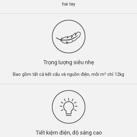
hai tay
Trọng lượng siêu nhẹ
Bao gồm tất cả kết cấu và nguồn điện, mỗi m² chỉ 12kg
Tiết kiệm điện, độ sáng cao