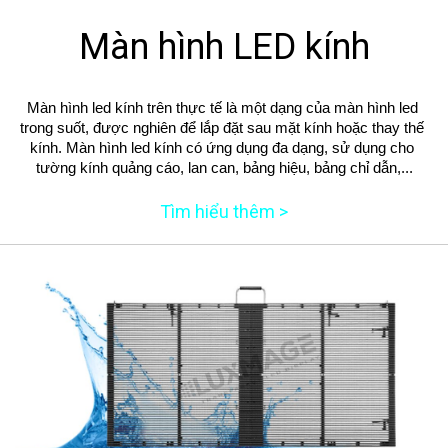
Màn hình LED kính
Màn hình led kính trên thực tế là một dạng của màn hình led 
trong suốt, được nghiên để lắp đặt sau mặt kính hoặc thay thế 
kính. Màn hình led kính có ứng dụng đa dạng, sử dụng cho 
tường kính quảng cáo, lan can, bảng hiệu, bảng chỉ dẫn,...
Tìm hiểu thêm >