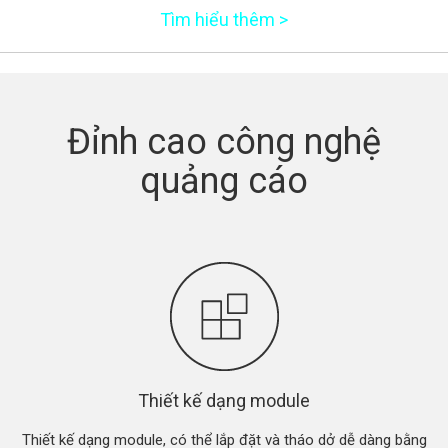
Tìm hiểu thêm >
Đỉnh cao công nghệ
quảng cáo
Thiết kế dạng module
Thiết kế dạng module, có thể lắp đặt và tháo dở dễ dàng bằng