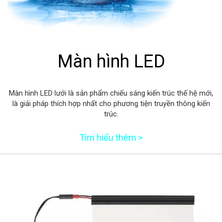
Màn hình LED
Màn hình LED lưới là sản phẩm chiếu sáng kiến ​​trúc thế hệ mới,
là giải pháp thích hợp nhất cho phương tiện truyền thông kiến
trúc.
Tìm hiểu thêm >