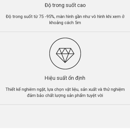
Độ trong suốt cao
Độ trong suốt từ 75 -95%, màn hình gần như vô hình khi xem ở
khoảng cách 5m
Hiệu suất ổn định
Thiết kế nghiêm ngặt, lựa chọn vật liệu, sản xuất và thử nghiệm
đảm bảo chất lượng sản phẩm tuyệt vời