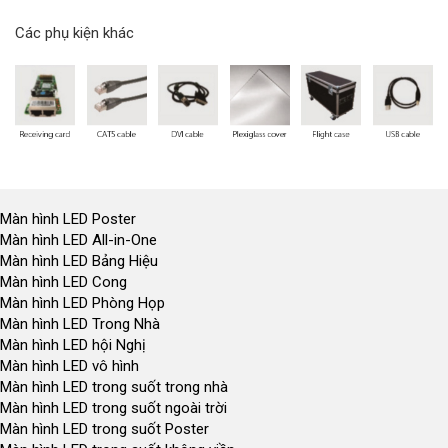
Các phụ kiện khác
Màn hình LED Poster
Màn hình LED All-in-One
Màn hình LED Bảng Hiệu
Màn hình LED Cong
Màn hình LED Phòng Họp
Màn hình LED Trong Nhà
Màn hình LED hội Nghị
Màn hình LED vô hình
Màn hình LED trong suốt trong nhà
Màn hình LED trong suốt ngoài trời
Màn hình LED trong suốt Poster