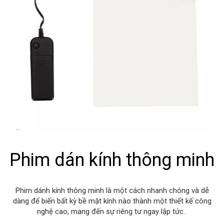
Phim dán kính thông minh
Phim dánh kính thông minh là một cách nhanh chóng và dễ
dàng để biến bất kỳ bề mặt kính nào thành một thiết kế công
nghệ cao, mang đến sự riêng tư ngay lập tức.