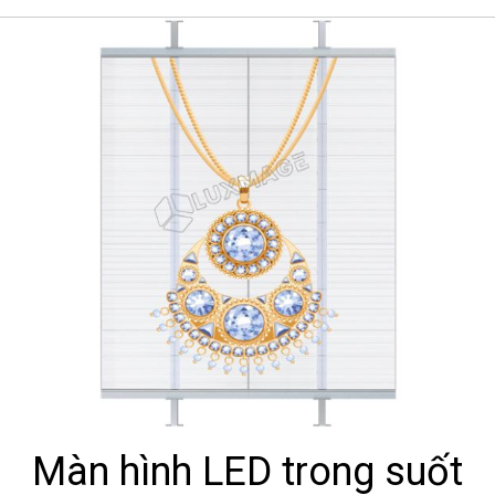
Màn hình LED trong suốt