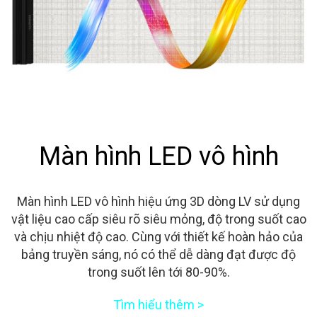
Màn hình LED vô hình
Màn hình LED vô hình hiệu ứng 3D dòng LV sử dụng
vật liệu cao cấp siêu rõ siêu mỏng, độ trong suốt cao
và chịu nhiệt độ cao. Cùng với thiết kế hoàn hảo của
bảng truyền sáng, nó có thể dễ dàng đạt được độ
trong suốt lên tới 80-90%.
Tìm hiểu thêm >