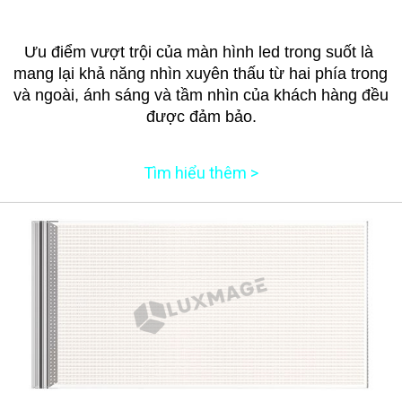
Ưu điểm vượt trội của màn hình led trong suốt là 
mang lại khả năng nhìn xuyên thấu từ hai phía trong 
và ngoài, ánh sáng và tầm nhìn của khách hàng đều 
được đảm bảo.
Tìm hiểu thêm >