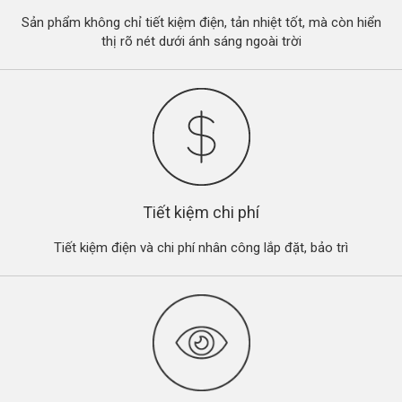
Sản phẩm không chỉ tiết kiệm điện, tản nhiệt tốt, mà còn hiển
thị rõ nét dưới ánh sáng ngoài trời
Tiết kiệm chi phí
Tiết kiệm điện và chi phí nhân công lắp đặt, bảo trì